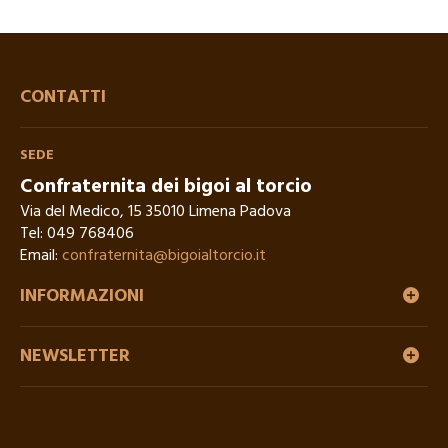
CONTATTI
SEDE
Confraternita dei bigoi al torcio
Via del Medico, 15 35010 Limena Padova
Tel:
049 768406
Email:
confraternita@bigoialtorcio.it
INFORMAZIONI
NEWSLETTER