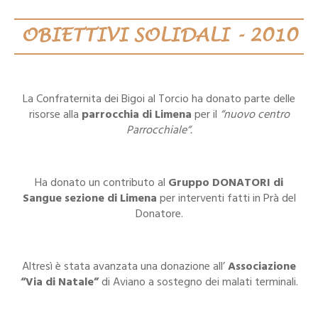
OBIETTIVI SOLIDALI - 2010
La Confraternita dei Bigoi al Torcio ha donato parte delle
risorse alla
parrocchia di Limena
per il
“nuovo centro
Parrocchiale“.
Ha donato un contributo al
Gruppo DONATORI di
Sangue sezione di Limena
per interventi fatti in Prà del
Donatore.
Altresì è stata avanzata una donazione all’
Associazione
“Via di Natale”
di Aviano a sostegno dei malati terminali.