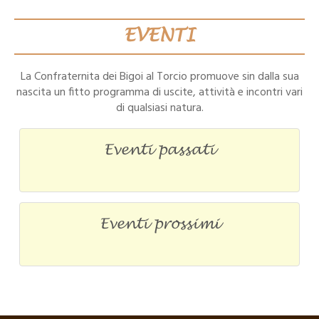
EVENTI
La Confraternita dei Bigoi al Torcio promuove sin dalla sua
nascita un fitto programma di uscite, attività e incontri vari
di qualsiasi natura.
Eventi passati
Eventi prossimi