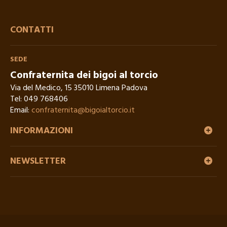
CONTATTI
SEDE
Confraternita dei bigoi al torcio
Via del Medico, 15 35010 Limena Padova
Tel:
049 768406
Email:
confraternita@bigoialtorcio.it
INFORMAZIONI
NEWSLETTER