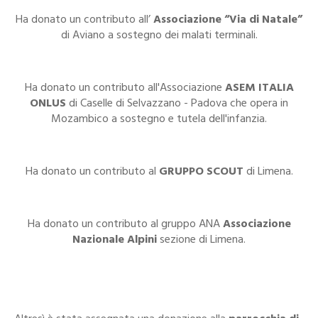
Ha donato un contributo all’
Associazione “Via di Natale”
di Aviano a sostegno dei malati terminali.
Ha donato un contributo all'Associazione
ASEM ITALIA
ONLUS
di Caselle di Selvazzano - Padova che opera in
Mozambico a sostegno e tutela dell'infanzia.
Ha donato un contributo al
GRUPPO SCOUT
di Limena.
Ha donato un contributo al gruppo ANA
Associazione
Nazionale Alpini
sezione di Limena.