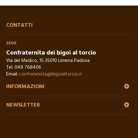
CONTATTI
SEDE
Confraternita dei bigoi al torcio
Via del Medico, 15 35010 Limena Padova
Tel:
049 768406
Email:
confraternita@bigoialtorcio.it
INFORMAZIONI
NEWSLETTER