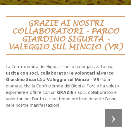
GRAZIE AI NOSTRI
COLLABORATORI - PARCO
GIARDINO SIGURTÀ -
VALEGGIO SUL MINCIO (VR)
La Confraternita dei Bigoi al Torcio ha organizzato una
uscita con soci, collaboratori e volontari al Parco
Giardino Sicurtà a Valeggio sul Mincio - VR-
Una
giornata che la Confraternita dei Bigoi al Torcio ha voluto
esprimere e offrire con un
GRAZIE
a soci, collaboratori e
volontari per l'aiuto e il sostegno profuso durante l'anno
nelle nostre manifestazioni