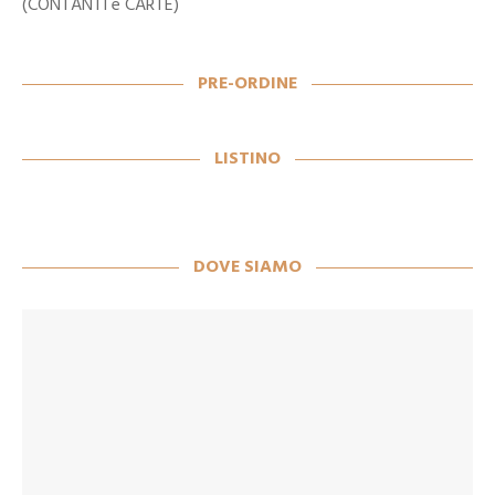
(CONTANTI e CARTE)
PRE-ORDINE
LISTINO
DOVE SIAMO