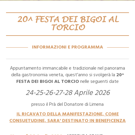
20^ FESTA DEI BIGOI AL
TORCIO
INFORMAZIONI E PROGRAMMA
Appuntamento immancabile e tradizionale nel panorama
della gastronomia veneta, quest'anno si svolgerà la
20^
FESTA DEI BIGOI AL TORCIO
nelle seguenti date
24-25-26-27-28 Aprile 2026
presso il Prà del Donatore di Limena
IL RICAVATO DELLA MANIFESTAZIONE, COME
CONSUETUDINE, SARA' DESTINATO IN BENEFICENZA