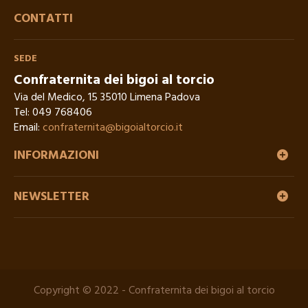
CONTATTI
SEDE
Confraternita dei bigoi al torcio
Via del Medico, 15 35010 Limena Padova
Tel:
049 768406
Email:
confraternita@bigoialtorcio.it
INFORMAZIONI
NEWSLETTER
Copyright © 2022 - Confraternita dei bigoi al torcio