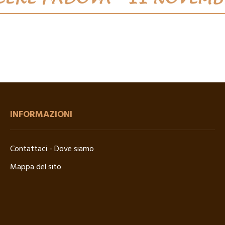
INFORMAZIONI
Contattaci - Dove siamo
Mappa del sito