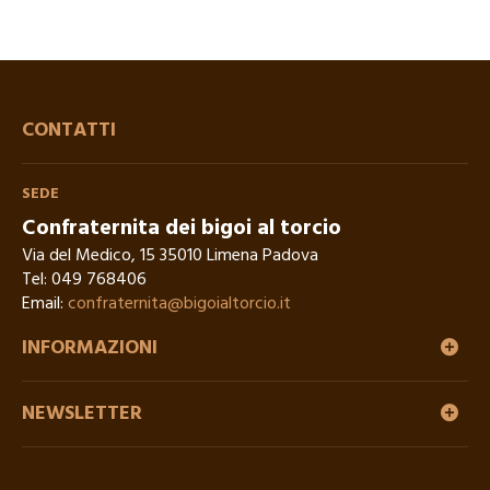
CONTATTI
SEDE
Confraternita dei bigoi al torcio
Via del Medico, 15 35010 Limena Padova
Tel:
049 768406
Email:
confraternita@bigoialtorcio.it
INFORMAZIONI
NEWSLETTER