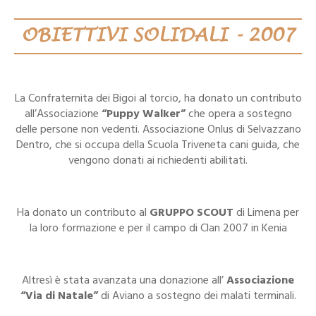
OBIETTIVI SOLIDALI - 2007
La Confraternita dei Bigoi al torcio, ha donato un contributo
all’Associazione
“Puppy Walker”
che opera a sostegno
delle persone non vedenti. Associazione Onlus di Selvazzano
Dentro, che si occupa della Scuola Triveneta cani guida, che
vengono donati ai richiedenti abilitati.
Ha donato un contributo al
GRUPPO SCOUT
di Limena per
la loro formazione e per il campo di Clan 2007 in Kenia
Altresì è stata avanzata una donazione all’
Associazione
“Via di Natale”
di Aviano a sostegno dei malati terminali.